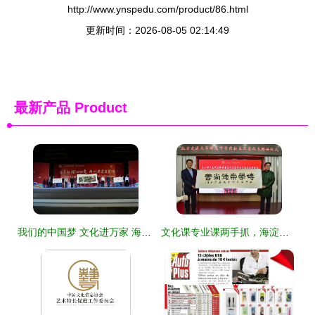
http://www.ynspedu.com/product/86.html
更新时间：2026-08-05 02:14:49
最新产品
Product
我们的中国梦 文化进万家 海南省文联文艺志愿服务团走进保亭慰问演出
文化课专业课两手抓，海淀唯一艺术特色校这样全方位探索美育