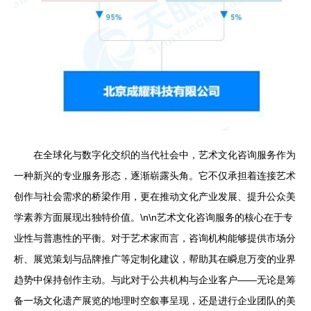
在全球化与数字化交织的当代社会中，艺术文化咨询服务作为
一种新兴的专业服务形态，逐渐崭露头角。它不仅承担着连接艺术
创作与社会需求的桥梁作用，更在推动文化产业发展、提升公众美
学素养方面展现出独特价值。\n\n艺术文化咨询服务的核心在于专
业性与普惠性的平衡。对于艺术家而言，咨询机构能够提供市场分
析、展览策划与品牌推广等定制化建议，帮助其在瞬息万变的业界
趋势中保持创作主动。与此对于公共机构与企业客户——无论是筹
备一场文化遗产展览的地理时空叙事呈现，还是进行企业团队的美