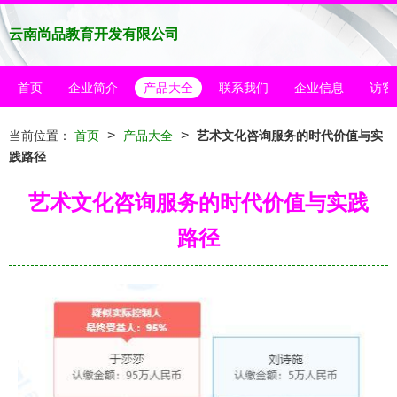
云南尚品教育开发有限公司
首页
企业简介
产品大全
联系我们
企业信息
访客
>
>
当前位置：
首页
产品大全
艺术文化咨询服务的时代价值与实
践路径
艺术文化咨询服务的时代价值与实践
路径